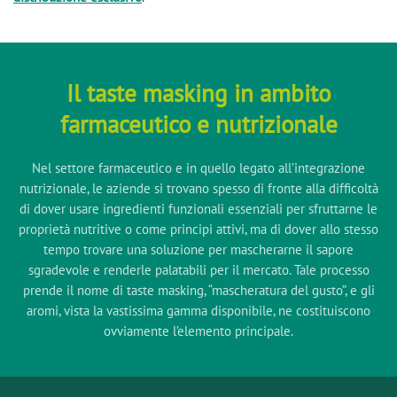
Il taste masking in ambito
farmaceutico e nutrizionale
Nel settore farmaceutico e in quello legato all’integrazione
nutrizionale, le aziende si trovano spesso di fronte alla difficoltà
di dover usare ingredienti funzionali essenziali per sfruttarne le
proprietà nutritive o come principi attivi, ma di dover allo stesso
tempo trovare una soluzione per mascherarne il sapore
sgradevole e renderle palatabili per il mercato. Tale processo
prende il nome di taste masking, “mascheratura del gusto”, e gli
aromi, vista la vastissima gamma disponibile, ne costituiscono
ovviamente l’elemento principale.