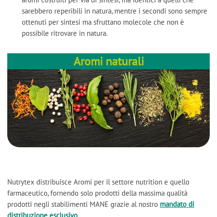
sarebbero reperibili in natura, mentre i secondi sono sempre
ottenuti per sintesi ma sfruttano molecole che non è
possibile ritrovare in natura.
Aromi naturali
Nutrytex distribuisce Aromi per il settore nutrition e quello
farmaceutico, fornendo solo prodotti della massima qualità
prodotti negli stabilimenti MANE grazie al nostro
mandato di
distribuzione esclusivo
.