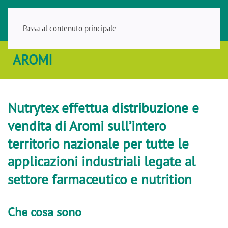
Passa al contenuto principale
AROMI
Nutrytex effettua distribuzione e
vendita di Aromi sull’intero
territorio nazionale per tutte le
applicazioni industriali legate al
settore farmaceutico e nutrition
Che cosa sono