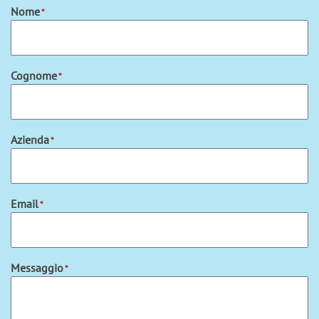
Nome
*
Cognome
*
Azienda
*
Email
*
Messaggio
*