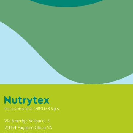
è una divisione di CHIMITEX S.p.A.
Via Amerigo Vespucci, 8
21054 Fagnano Olona VA