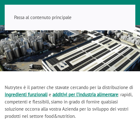
Passa al contenuto principale
Nutrytex è il partner che stavate cercando per la distribuzione di
ingredienti funzionali
e
additivi per l’industria alimentare
: rapidi,
competenti e flessibili, siamo in grado di fornire qualsiasi
soluzione occorra alla vostra Azienda per lo sviluppo dei vostri
prodotti nel settore food&nutrition.