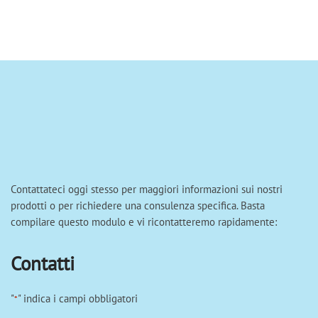
Contattateci oggi stesso per maggiori informazioni sui nostri
prodotti o per richiedere una consulenza specifica. Basta
compilare questo modulo e vi ricontatteremo rapidamente:
Contatti
"
" indica i campi obbligatori
*