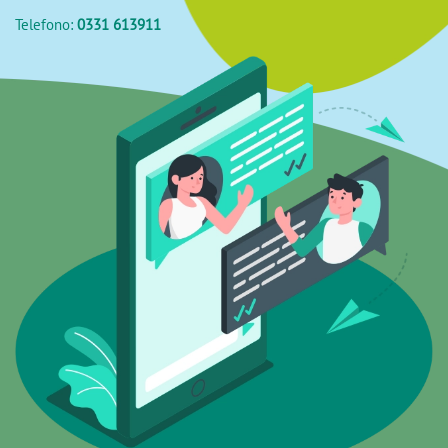
Telefono:
0331 613911